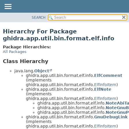
SEARCH
OVERVIEW
PACKAGE
Hierarchy For Package
CLASS
ghidra.app.util.bin.format.elf.info
TREE
Package Hierarchies:
DEPRECATED
All Packages
INDEX
Class Hierarchy
HELP
java.lang.
Object
ghidra.app.util.bin.format.elf.info.
ElfComment
(implements
ghidra.app.util.bin.format.elf.info.
ElfInfoItem
)
ghidra.app.util.bin.format.elf.info.
ElfNote
(implements
ghidra.app.util.bin.format.elf.info.
ElfInfoItem
)
ghidra.app.util.bin.format.elf.info.
NoteAbiT
ghidra.app.util.bin.format.elf.info.
NoteGnuBu
ghidra.app.util.bin.format.elf.info.
NoteGnuP
ghidra.app.util.bin.format.elf.info.
GnuDebugLink
(implements
ghidra.app.util.bin.format.elf.info.
ElfInfoItem
)